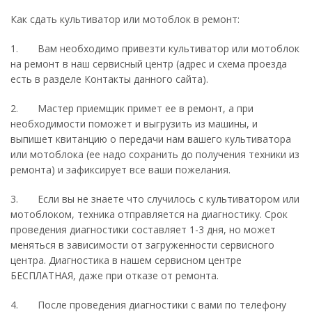
Как сдать культиватор или мотоблок в ремонт:
1. Вам необходимо привезти культиватор или мотоблок
на ремонт в наш сервисный центр (адрес и схема проезда
есть в разделе Контакты данного сайта).
2. Мастер приемщик примет ее в ремонт, а при
необходимости поможет и выгрузить из машины, и
выпишет квитанцию о передачи нам вашего культиватора
или мотоблока (ее надо сохранить до получения техники из
ремонта) и зафиксирует все ваши пожелания.
3. Если вы не знаете что случилось с культиватором или
мотоблоком, техника отправляется на диагностику. Срок
проведения диагностики составляет 1-3 дня, но может
меняться в зависимости от загруженности сервисного
центра. Диагностика в нашем сервисном центре
БЕСПЛАТНАЯ, даже при отказе от ремонта.
4. После проведения диагностики с вами по телефону