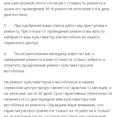
или электронной почте согласуют стоимость ремонта и
сроки его проведения( 90 % ремонтов исполняются в день
диагностики).
5. При одобрения вами списка работ мы приступаем к
ремонту. При отказе от проведения ремонта вы просто
забираете ваш культиватор или мотоблок из нашего
сервисного центра.
6. После выполнения менеджер известит вас о
завершении ремонта и вам останется только забрать и
оплатить проделанный ремонт культиватора или
мотоблока.
На ремонт культиваторов и мотоблоков в нашем
сервисном центре предоставляется гарантия 12 месяцев, а
на запасные части 30 дней. Срок гарантийных обязательств
начинается со дня передачи вам культиватора или
мотоблока из ремонта. Обращаем ваше внимание, что
гарантия распространяется только на те работы и только
на те запасные части, которые поставил наш сервисный