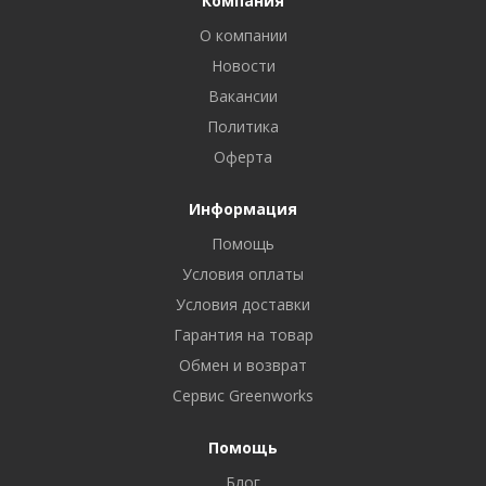
Компания
О компании
Новости
Вакансии
Политика
Оферта
Информация
Помощь
Условия оплаты
Условия доставки
Гарантия на товар
Обмен и возврат
Сервис Greenworks
Помощь
Блог