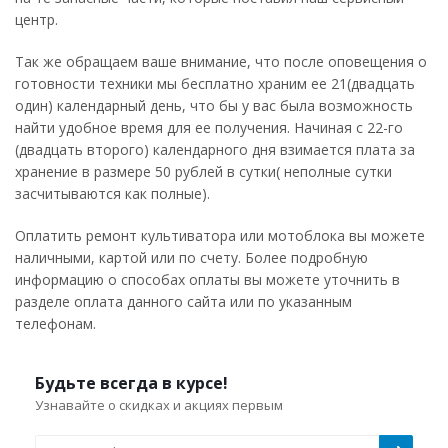
центр.
Так же обращаем ваше внимание, что после оповещения о
готовности техники мы бесплатно храним ее 21(двадцать
один) календарный день, что бы у вас была возможность
найти удобное время для ее получения. Начиная с 22-го
(двадцать второго) календарного дня взимается плата за
хранение в размере 50 рублей в сутки( неполные сутки
засчитываются как полные).
Оплатить ремонт культиватора или мотоблока вы можете
наличными, картой или по счету. Более подробную
информацию о способах оплаты вы можете уточнить в
разделе оплата данного сайта или по указанным
телефонам.
Будьте всегда в курсе!
Узнавайте о скидках и акциях первым