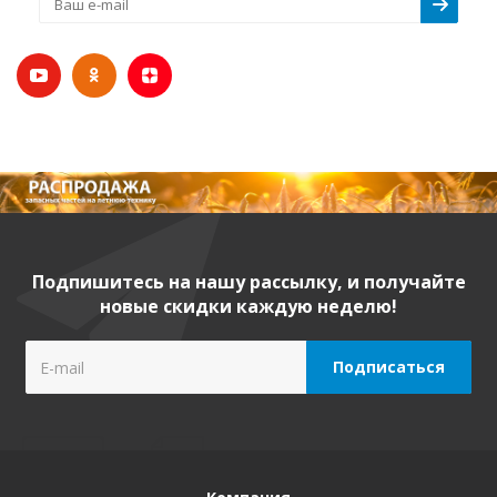
Подпишитесь на нашу рассылку, и получайте
новые скидки каждую неделю!