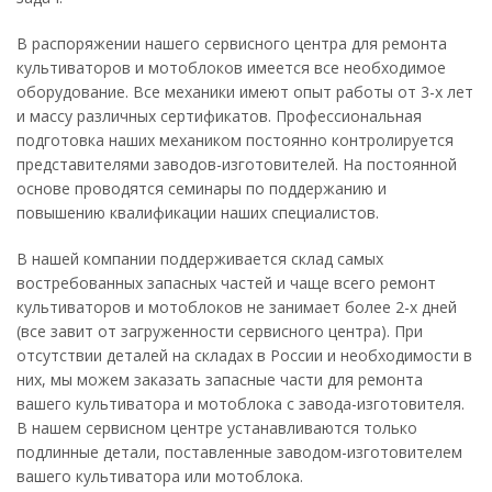
В распоряжении нашего сервисного центра для ремонта
культиваторов и мотоблоков имеется все необходимое
оборудование. Все механики имеют опыт работы от 3-х лет
и массу различных сертификатов. Профессиональная
подготовка наших механиком постоянно контролируется
представителями заводов-изготовителей. На постоянной
основе проводятся семинары по поддержанию и
повышению квалификации наших специалистов.
В нашей компании поддерживается склад самых
востребованных запасных частей и чаще всего ремонт
культиваторов и мотоблоков не занимает более 2-х дней
(все завит от загруженности сервисного центра). При
отсутствии деталей на складах в России и необходимости в
них, мы можем заказать запасные части для ремонта
вашего культиватора и мотоблока с завода-изготовителя.
В нашем сервисном центре устанавливаются только
подлинные детали, поставленные заводом-изготовителем
вашего культиватора или мотоблока.