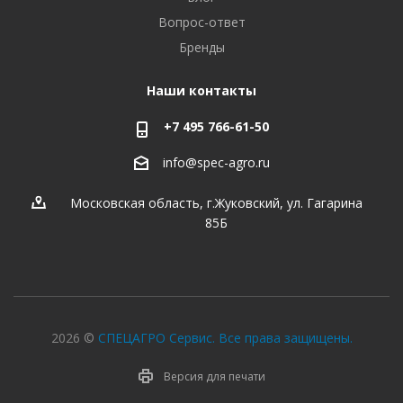
Вопрос-ответ
Бренды
Наши контакты
+7 495 766-61-50
info@spec-agro.ru
Московская область, г.Жуковский, ул. Гагарина
85Б
2026 ©
СПЕЦАГРО Сервис. Все права защищены.
Версия для печати