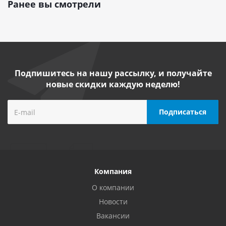
Ранее вы смотрели
Подпишитесь на нашу рассылку, и получайте
новые скидки каждую неделю!
Компания
О компании
Новости
Вакансии