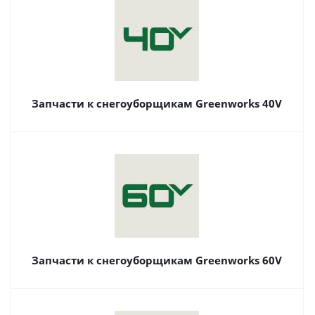
Запчасти к снегоуборщикам Greenworks 40V
Запчасти к снегоуборщикам Greenworks 60V