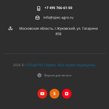
+7 495 766-61-50
info@spec-agro.ru
Московская область, г.Жуковский, ул. Гагарина
85Б
2026 ©
СПЕЦАГРО Сервис. Все права защищены.
Версия для печати