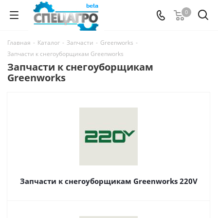
0
Главная
-
Каталог
-
Запчасти
-
Greenworks
-
Запчасти к снегоуборщикам Greenworks
Запчасти к снегоуборщикам
Greenworks
Запчасти к снегоуборщикам Greenworks 220V