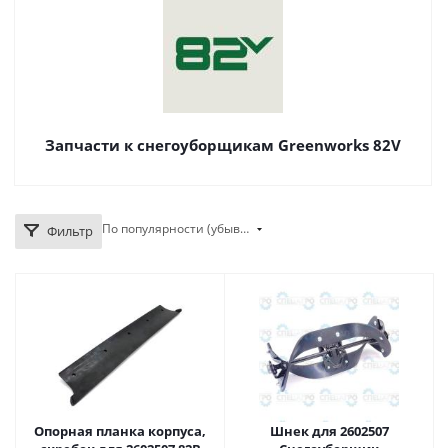
Запчасти к снегоуборщикам Greenworks 82V
По популярности (убывание)
Фильтр
Опорная планка корпуса,
Шнек для 2602507