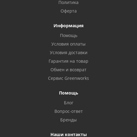
Политика
Оферта
Информация
Помощь
Условия оплаты
Условия доставки
Гарантия на товар
Обмен и возврат
Сервис Greenworks
Помощь
Блог
Вопрос-ответ
Бренды
Наши контакты