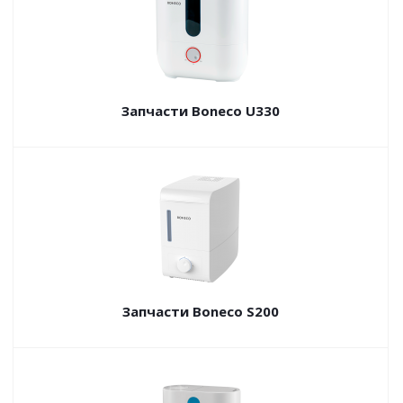
Запчасти Boneco U330
Запчасти Boneco S200