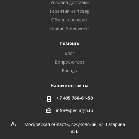
Условия доставки
Гарантия на товар
Обмен и возврат
Сервис Greenworks
Помощь
Блог
Вопрос-ответ
Бренды
Наши контакты
+7 495 766-61-50
info@spec-agro.ru
Московская область, г.Жуковский, ул. Гагарина
85Б