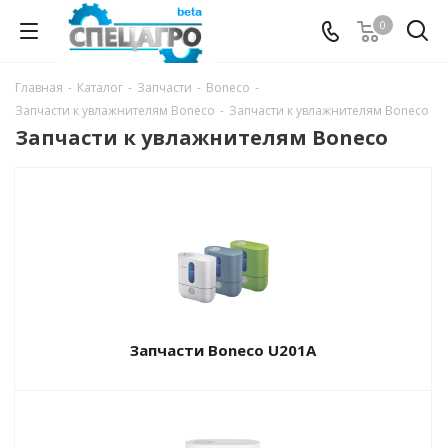
0
Главная
-
Каталог
-
Запчасти
-
Boneco
-
Запчасти к увлажнителям Boneco
-
Запчасти к увлажнителям Boneco
Запчасти к увлажнителям Boneco
Запчасти Boneco U201A