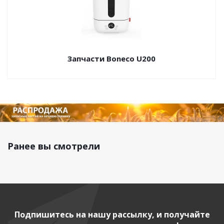
Запчасти Boneco U200
Ранее вы смотрели
Подпишитесь на нашу рассылку, и получайте