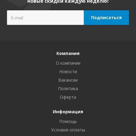
новые скидки каждую неделю!
Компания
О компании
Новости
Вакансии
Политика
Оферта
Информация
Помощь
Условия оплаты