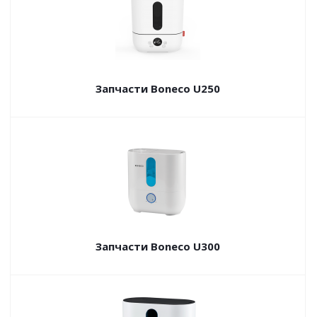
Запчасти Boneco U250
Запчасти Boneco U300