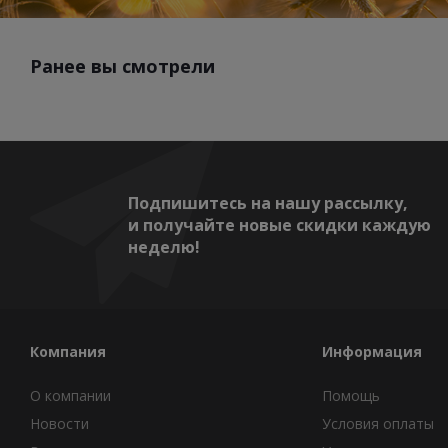
Ранее вы смотрели
Подпишитесь на нашу рассылку,
и получайте новые скидки каждую
неделю!
Компания
Информация
О компании
Помощь
Новости
Условия оплаты