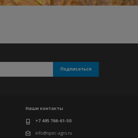
Наши контакты
+7 495 766-61-50
info@spec-agro.ru