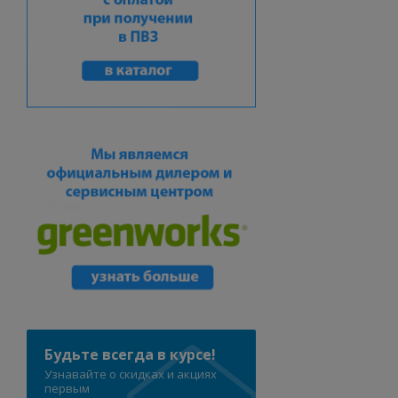
Будьте всегда в курсе!
Узнавайте о скидках и акциях
первым