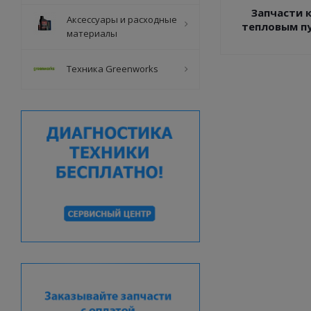
Запчасти 
Аксессуары и расходные
тепловым пу
материалы
Техника Greenworks