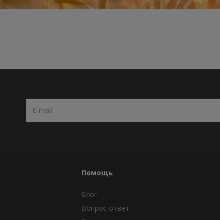
Помощь
Блог
Вопрос-ответ