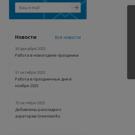
Новости
Все новости
30 декабря 2025
Работа в новогодние праздники
31 октября 2025
Работа в праздничные дни в
ноябре 2025
15 октября 2025
Добавлены раскладки к
аэраторам Greenworks