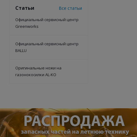
Статьи
Все статьи
Официальный сервисный центр
Greenworks
Официальный сервисный центр
BALLU
Оригинальные ножи на
газонокосилки AL-KO