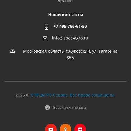
Бренды
Наши контакты
+7 495 766-61-50
info@spec-agro.ru
Московская область, г.Жуковский, ул. Гагарина
85Б
2026 ©
СПЕЦАГРО Сервис. Все права защищены.
Версия для печати