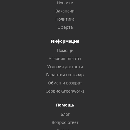
Новости
Вакансии
Политика
Оферта
Информация
Помощь
Условия оплаты
Условия доставки
Гарантия на товар
Обмен и возврат
Сервис Greenworks
Помощь
Блог
Вопрос-ответ