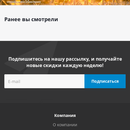
Ранее вы смотрели
Подпишитесь на нашу рассылку, и получайте
новые скидки каждую неделю!
Компания
О компании