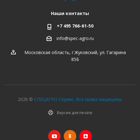
Наши контакты
+7 495 766-61-50
info@spec-agro.ru
Московская область, г.Жуковский, ул. Гагарина
85Б
2026 ©
СПЕЦАГРО Сервис. Все права защищены.
Версия для печати