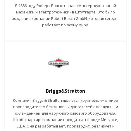
В 1886 году Роберт Бош основал «Мастерскую точной
механики и электротехники» в Штутгарте. Это было
рождение компании Robert Bosch GmbH, которая сегодня
работает по всему миру.
Briggs&Stratton
Компания Briggs & Stratton является крупнейшим в мире
производителем бензиновых двигателей с воздушным
охлаждением для наружного силового оборудования.
Штаб-квартира компании находится в городе Милуоки,
США. Она разрабатывает, производит, реализует и