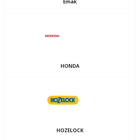
Emak
HONDA
HOZELOCK