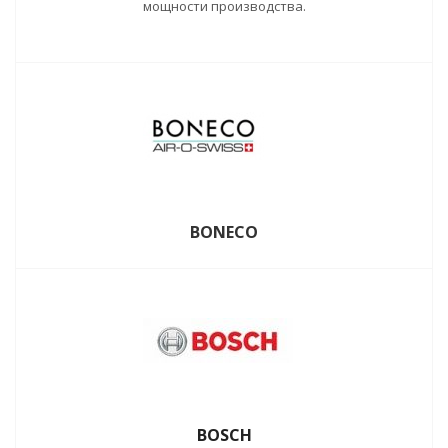
мощности производства.
BONECO
BOSCH