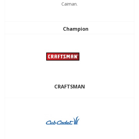
Caiman.
Champion
CRAFTSMAN