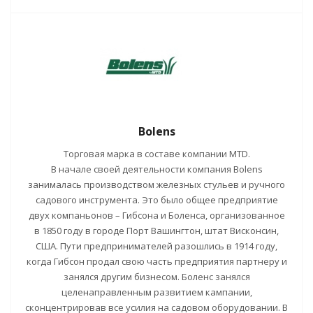
Bolens
Торговая марка в составе компании MTD.
В начале своей деятельности компания Bolens
занималась производством железных стульев и ручного
садового инструмента. Это было общее предприятие
двух компаньонов – Гибсона и Боленса, организованное
в 1850 году в городе Порт Вашингтон, штат Висконсин,
США. Пути предпринимателей разошлись в 1914 году,
когда Гибсон продал свою часть предприятия партнеру и
занялся другим бизнесом. Боленс занялся
целенаправленным развитием кампании,
сконцентрировав все усилия на садовом оборудовании. В