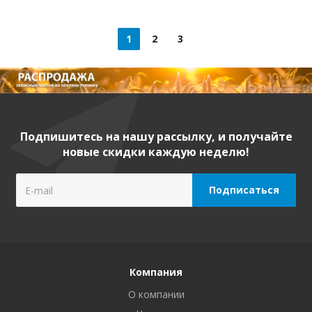
1
2
3
Подпишитесь на нашу рассылку, и получайте
новые скидки каждую неделю!
Компания
О компании