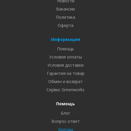
Новости
Вакансии
Политика
Оферта
Информация
Помощь
Условия оплаты
Условия доставки
Гарантия на товар
Обмен и возврат
Сервис Greenworks
Помощь
Блог
Вопрос-ответ
Бренды