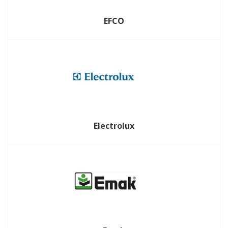
EFCO
Electrolux