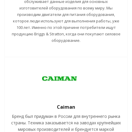
обслуживает данные изделия для основных
изготовителей оборудования по всему миру. Мы
производим двигатели для питания оборудования,
которое люди используют для выполнения работы, уже
100 лет. Именно по этой причине потребители ищут
продукцию Briggs & Stratton, когда они покупают силовое
оборудование.
Caiman
Бренд был придуман в России для внутреннего рынка
страны. Техника заказывается на заводах крупнейших
мировых производителей и брендуется маркой