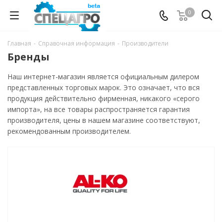
0
Главная
-
Справочная информация
-
Производители
Бренды
Наш интернет-магазин является официальным дилером
представленных торговых марок. Это означает, что вся
продукция действительно фирменная, никакого «серого
импорта», на все товары распространяется гарантия
производителя, цены в нашем магазине соответствуют,
рекомендованным производителем.