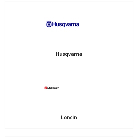
Husqvarna
Loncin