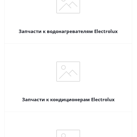
Запчасти к водонагревателям Electrolux
Запчасти к кондиционерам Electrolux