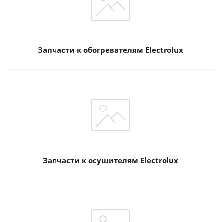
Запчасти к обогревателям Electrolux
Запчасти к осушителям Electrolux