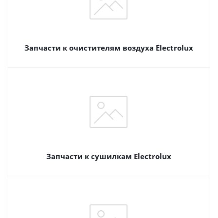
Запчасти к очистителям воздуха Electrolux
Запчасти к сушилкам Electrolux