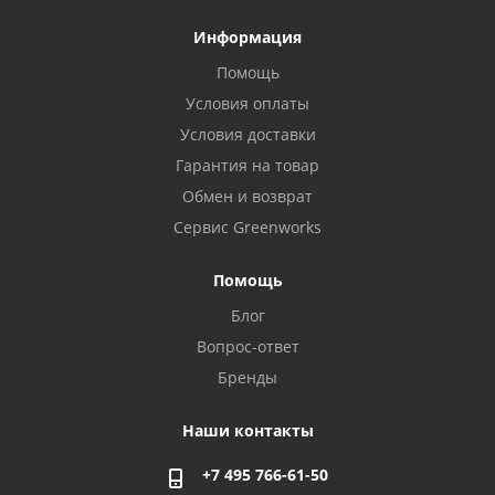
Информация
Помощь
Условия оплаты
Условия доставки
Гарантия на товар
Обмен и возврат
Сервис Greenworks
Помощь
Блог
Вопрос-ответ
Бренды
Наши контакты
+7 495 766-61-50