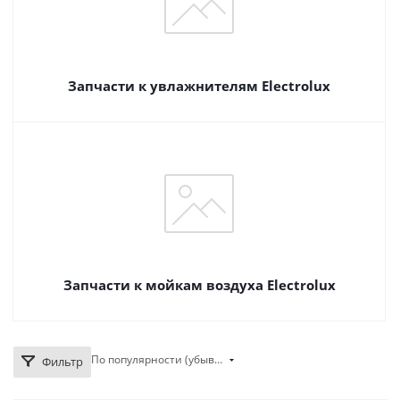
Запчасти к увлажнителям Electrolux
Запчасти к мойкам воздуха Electrolux
По популярности (убывание)
Фильтр