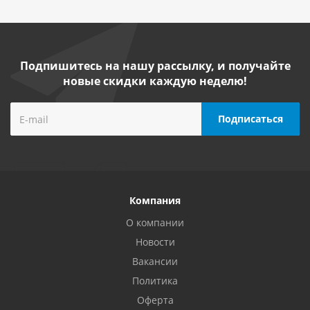
Подпишитесь на нашу рассылку, и получайте
новые скидки каждую неделю!
Компания
О компании
Новости
Вакансии
Политика
Оферта