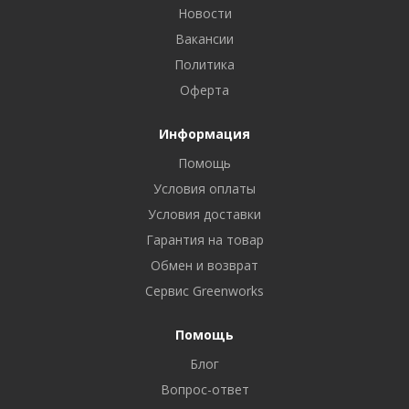
Новости
Вакансии
Политика
Оферта
Информация
Помощь
Условия оплаты
Условия доставки
Гарантия на товар
Обмен и возврат
Сервис Greenworks
Помощь
Блог
Вопрос-ответ