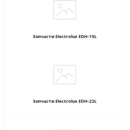
Запчасти Electrolux EDH-15L
Запчасти Electrolux EDH-22L