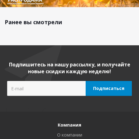
Ранее вы смотрели
Подпишитесь на нашу рассылку, и получайте
новые скидки каждую неделю!
Компания
О компании