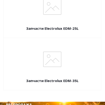
Запчасти Electrolux EDM-25L
Запчасти Electrolux EDM-35L