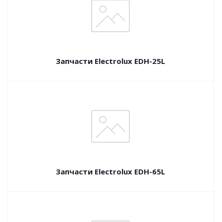
Запчасти Electrolux EDH-25L
Запчасти Electrolux EDH-65L