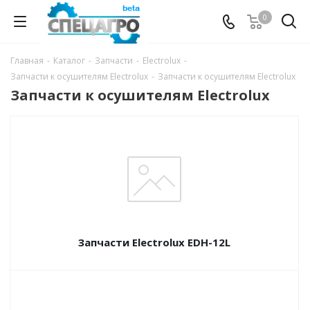
0
Главная
-
Каталог
-
Запчасти
-
Electrolux
-
Запчасти к осушителям Electrolux
-
Запчасти к осушителям Electrolux
Запчасти к осушителям Electrolux
Запчасти Electrolux EDH-12L