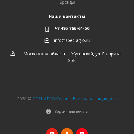
Бренды
Наши контакты
+7 495 766-61-50
info@spec-agro.ru
Московская область, г.Жуковский, ул. Гагарина
85Б
2026 ©
СПЕЦАГРО Сервис. Все права защищены.
Версия для печати