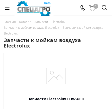
0
Главная
-
Каталог
-
Запчасти
-
Electrolux
-
Запчасти к мойкам воздуха Electrolux
-
Запчасти к мойкам воздуха
Electrolux
Запчасти к мойкам воздуха
Electrolux
Запчасти Electrolux EHW-600