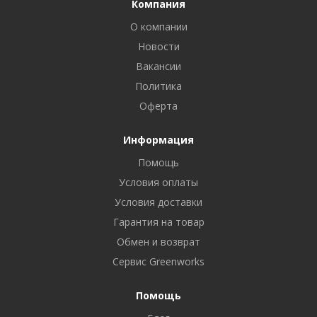
Компания
О компании
Новости
Вакансии
Политика
Оферта
Информация
Помощь
Условия оплаты
Условия доставки
Гарантия на товар
Обмен и возврат
Сервис Greenworks
Помощь