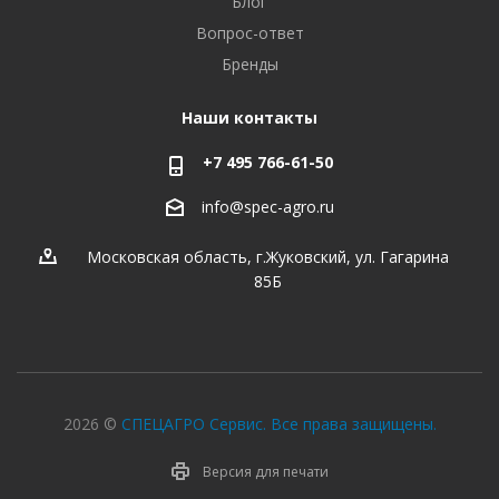
Блог
Вопрос-ответ
Бренды
Наши контакты
+7 495 766-61-50
info@spec-agro.ru
Московская область, г.Жуковский, ул. Гагарина
85Б
2026 ©
СПЕЦАГРО Сервис. Все права защищены.
Версия для печати