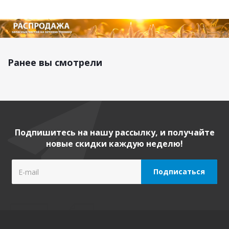
Ранее вы смотрели
Подпишитесь на нашу рассылку, и получайте
новые скидки каждую неделю!